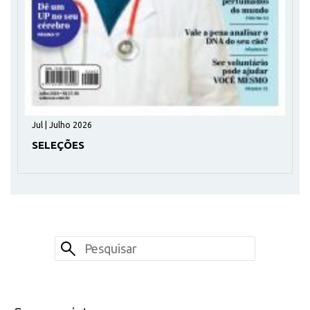
Jul | Julho 2026
SELEÇÕES