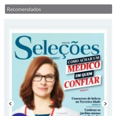
Recomendados