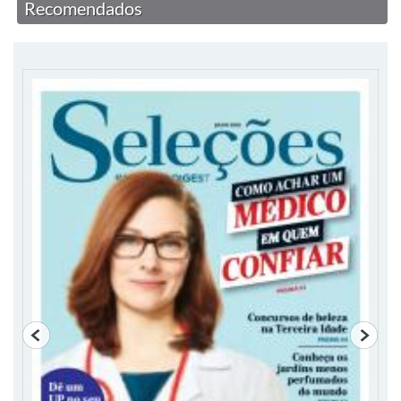
Recomendados