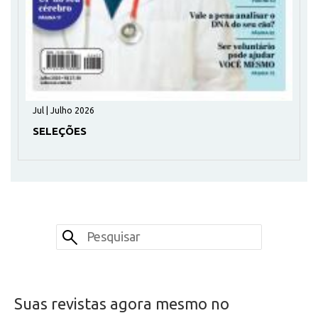
Jul | Julho 2026
SELEÇÕES
Suas revistas agora mesmo no