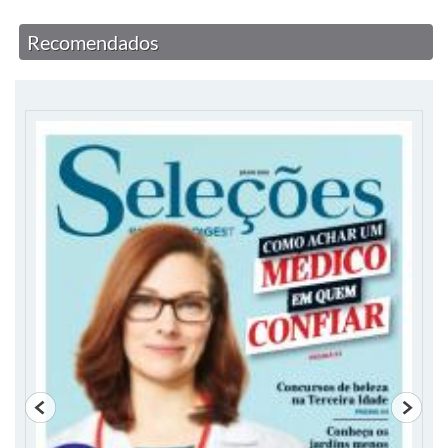
Recomendados