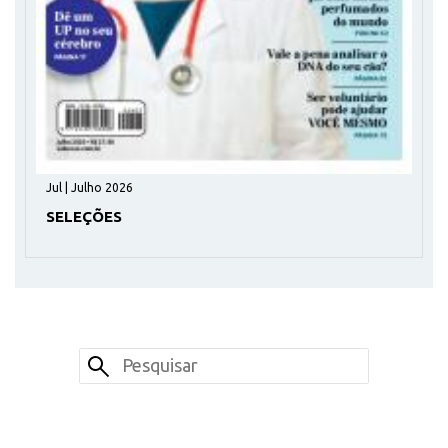
Jul | Julho 2026
SELEÇÕES