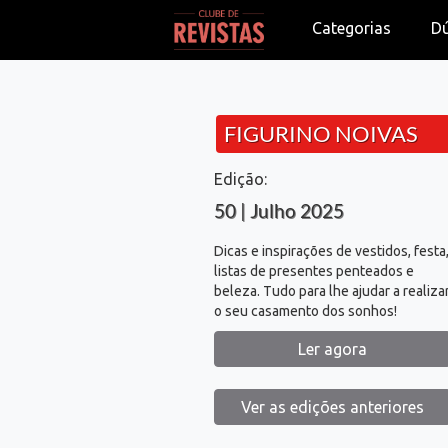
Categorias
D
FIGURINO NOIVAS
Edição:
50 | Julho 2025
Dicas e inspirações de vestidos, festa
listas de presentes penteados e
beleza. Tudo para lhe ajudar a realiza
o seu casamento dos sonhos!
Ler agora
Ver as edições anteriores