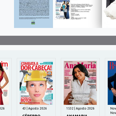
026
43 | Agosto 2026
1532 | Agosto 2026
Nov
Nov
CÉREBRO
ANAMARIA