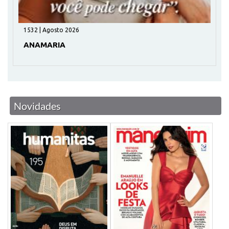
1532 | Agosto 2026
ANAMARIA
Novidades