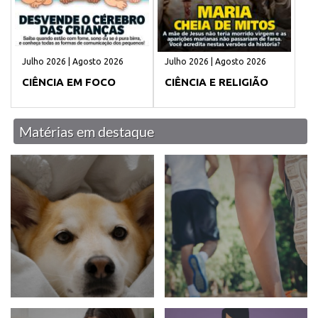
Julho 2026 | Agosto 2026
Julho 2026 | Agosto 2026
CIÊNCIA EM FOCO
CIÊNCIA E RELIGIÃO
Matérias em destaque