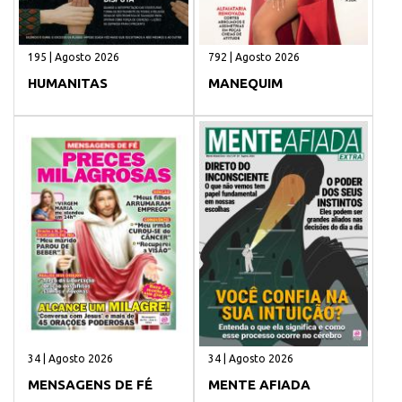
195 | Agosto 2026
792 | Agosto 2026
HUMANITAS
MANEQUIM
34 | Agosto 2026
34 | Agosto 2026
MENSAGENS DE FÉ
MENTE AFIADA