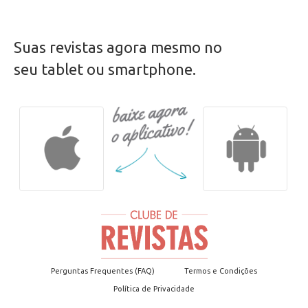
CANTINHO DO CHEF | 76 | Junho 2026
Suas revistas agora mesmo no
seu tablet ou smartphone.
Perguntas Frequentes (FAQ)
Termos e Condições
Política de Privacidade