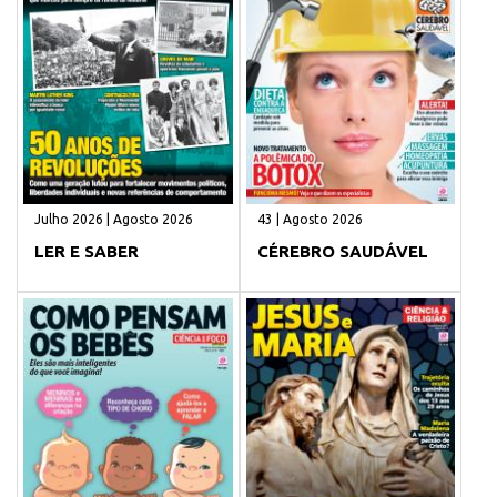
Julho 2026 | Agosto 2026
43 | Agosto 2026
LER E SABER
CÉREBRO SAUDÁVEL