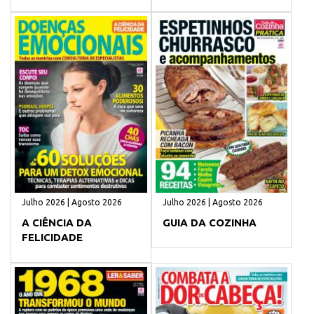
Julho 2026 | Agosto 2026
Julho 2026 | Agosto 2026
A CIÊNCIA DA
GUIA DA COZINHA
FELICIDADE