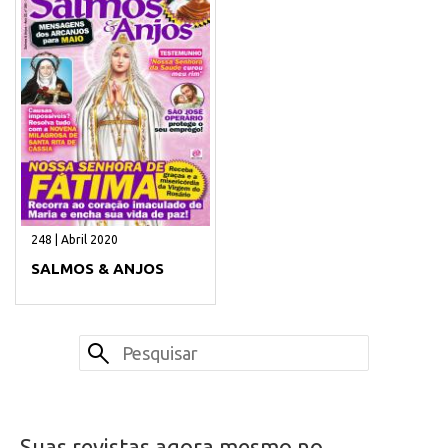
248 | Abril 2020
SALMOS & ANJOS
Suas revistas agora mesmo no