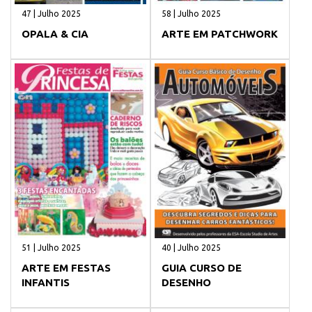
47 | Julho 2025
58 | Julho 2025
OPALA & CIA
ARTE EM PATCHWORK
51 | Julho 2025
40 | Julho 2025
ARTE EM FESTAS
GUIA CURSO DE
INFANTIS
DESENHO