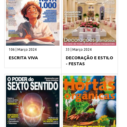
106 | Março 2024
33 | Março 2024
ESCRITA VIVA
DECORAÇÃO E ESTILO
- FESTAS