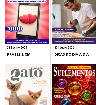
39 | Julho 2026
87 | Julho 2026
FRASES E CIA
DICAS DO DIA A DIA