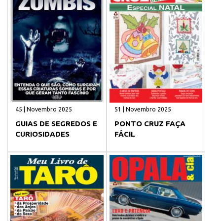
45 | Novembro 2025
51 | Novembro 2025
GUIAS DE SEGREDOS E
PONTO CRUZ FAÇA
CURIOSIDADES
FÁCIL