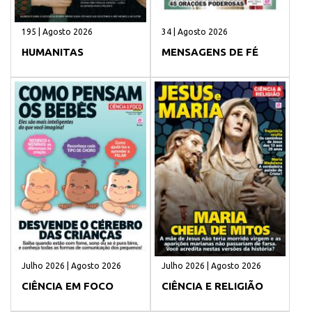
195 | Agosto 2026
34 | Agosto 2026
HUMANITAS
MENSAGENS DE FÉ
Julho 2026 | Agosto 2026
Julho 2026 | Agosto 2026
CIÊNCIA EM FOCO
CIÊNCIA E RELIGIÃO