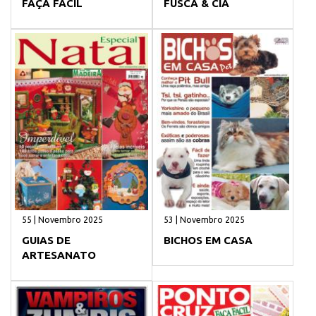
FAÇA FÁCIL
FUSCA & CIA
55 | Novembro 2025
53 | Novembro 2025
GUIAS DE
BICHOS EM CASA
ARTESANATO