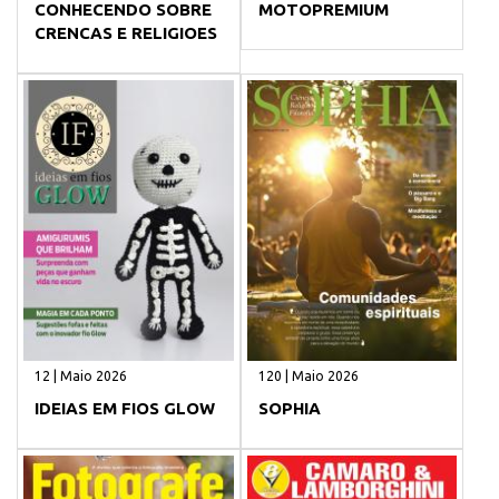
CONHECENDO SOBRE
MOTOPREMIUM
CRENCAS E RELIGIOES
12 | Maio 2026
120 | Maio 2026
IDEIAS EM FIOS GLOW
SOPHIA