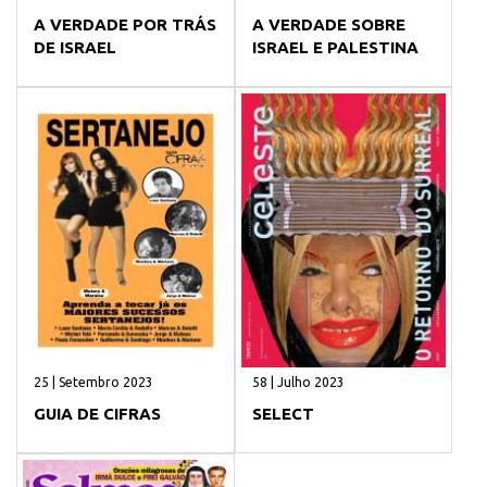
A VERDADE POR TRÁS
A VERDADE SOBRE
DE ISRAEL
ISRAEL E PALESTINA
25 | Setembro 2023
58 | Julho 2023
GUIA DE CIFRAS
SELECT