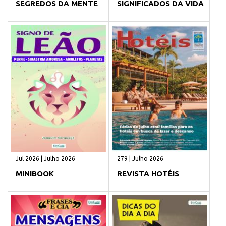
SEGREDOS DA MENTE
SIGNIFICADOS DA VIDA
Jul 2026 | Julho 2026
279 | Julho 2026
MINIBOOK
REVISTA HOTÉIS