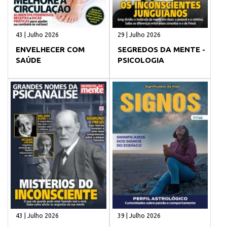
43 | Julho 2026
29 | Julho 2026
ENVELHECER COM
SEGREDOS DA MENTE -
SAÚDE
PSICOLOGIA
43 | Julho 2026
39 | Julho 2026