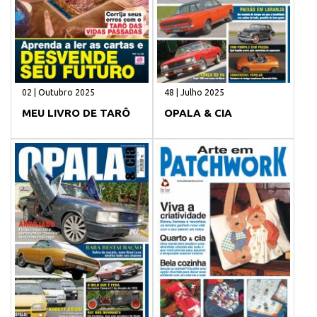
02 | Outubro 2025
48 | Julho 2025
MEU LIVRO DE TARÔ
OPALA & CIA