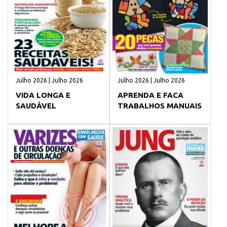
Julho 2026 | Julho 2026
Julho 2026 | Julho 2026
VIDA LONGA E
APRENDA E FACA
SAUDÁVEL
TRABALHOS MANUAIS