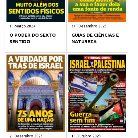
1 | Março 2024
31 | Dezembro 2023
O PODER DO SEXTO
GUIAS DE CIÊNCIAS E
SENTIDO
NATUREZA
2 | Dezembro 2023
1 | Outubro 2023