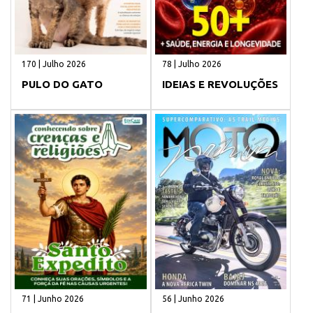
170 | Julho 2026
78 | Julho 2026
PULO DO GATO
IDEIAS E REVOLUÇÕES
71 | Junho 2026
56 | Junho 2026