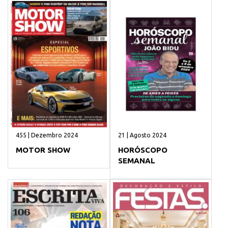
455 | Dezembro 2024
21 | Agosto 2024
MOTOR SHOW
HORÓSCOPO
SEMANAL