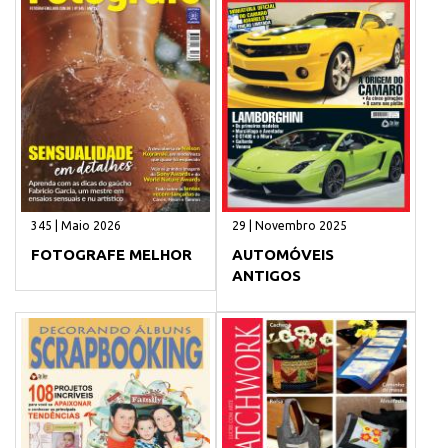
345 | Maio 2026
29 | Novembro 2025
FOTOGRAFE MELHOR
AUTOMÓVEIS
ANTIGOS