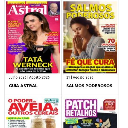
Julho 2026 | Agosto 2026
21 | Agosto 2026
GUIA ASTRAL
SALMOS PODEROSOS