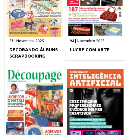
53 | Novembro 2025
94 | Novembro 2025
DECORANDO ÁLBUNS -
LUCRE COM ARTE
SCRAPBOOKING