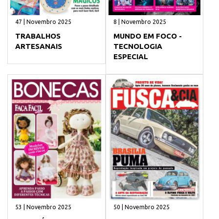
47 | Novembro 2025
8 | Novembro 2025
TRABALHOS
MUNDO EM FOCO -
ARTESANAIS
TECNOLOGIA
ESPECIAL
53 | Novembro 2025
50 | Novembro 2025