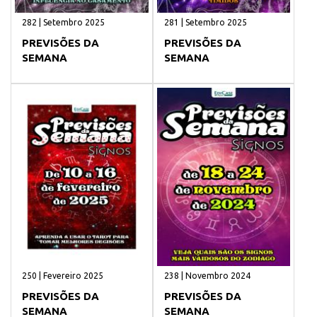
282 | Setembro 2025
281 | Setembro 2025
PREVISÕES DA
PREVISÕES DA
SEMANA
SEMANA
250 | Fevereiro 2025
238 | Novembro 2024
PREVISÕES DA
PREVISÕES DA
SEMANA
SEMANA