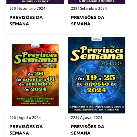
230 | Setembro 2024
229 | Setembro 2024
PREVISÕES DA
PREVISÕES DA
SEMANA
SEMANA
226 | Agosto 2024
225 | Agosto 2024
PREVISÕES DA
PREVISÕES DA
SEMANA
SEMANA