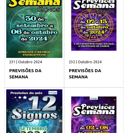
231 | Outubro 2024
232 | Outubro 2024
PREVISÕES DA
PREVISÕES DA
SEMANA
SEMANA