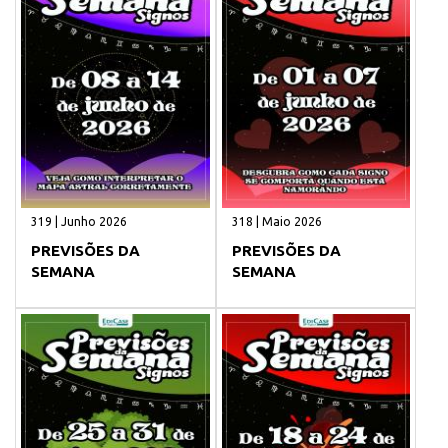
319 | Junho 2026
318 | Maio 2026
PREVISÕES DA
PREVISÕES DA
SEMANA
SEMANA