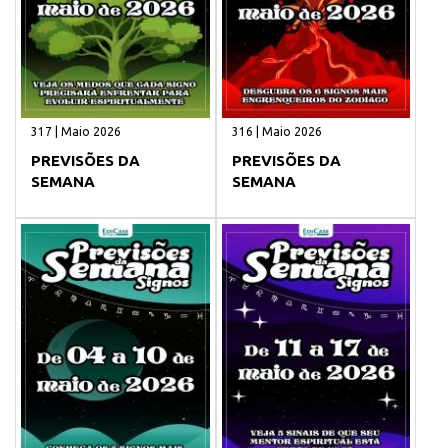
317 | Maio 2026
316 | Maio 2026
PREVISÕES DA
PREVISÕES DA
SEMANA
SEMANA