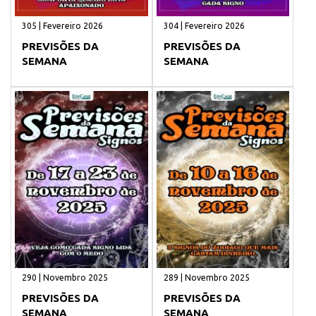
305 | Fevereiro 2026
304 | Fevereiro 2026
PREVISÕES DA
PREVISÕES DA
SEMANA
SEMANA
290 | Novembro 2025
289 | Novembro 2025
PREVISÕES DA
PREVISÕES DA
SEMANA
SEMANA