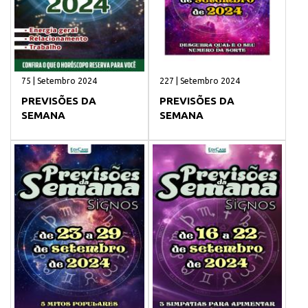
75 | Setembro 2024
227 | Setembro 2024
PREVISÕES DA
PREVISÕES DA
SEMANA
SEMANA