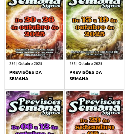
286 | Outubro 2025
285 | Outubro 2025
PREVISÕES DA
PREVISÕES DA
SEMANA
SEMANA