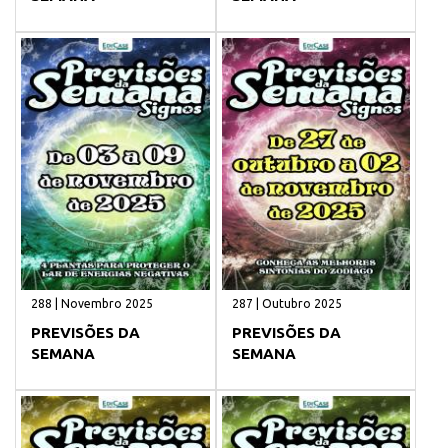
288 | Novembro 2025
287 | Outubro 2025
PREVISÕES DA
PREVISÕES DA
SEMANA
SEMANA