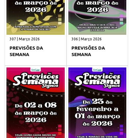
307 | Março 2026
306 | Março 2026
PREVISÕES DA
PREVISÕES DA
SEMANA
SEMANA