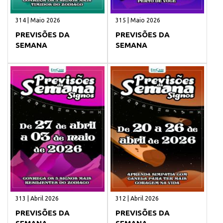
314 | Maio 2026
315 | Maio 2026
PREVISÕES DA
PREVISÕES DA
SEMANA
SEMANA
313 | Abril 2026
312 | Abril 2026
PREVISÕES DA
PREVISÕES DA