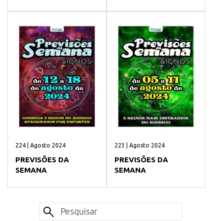
224 | Agosto 2024
223 | Agosto 2024
PREVISÕES DA
PREVISÕES DA
SEMANA
SEMANA