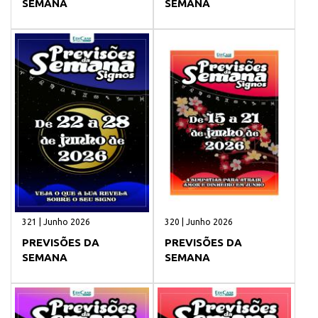
SEMANA
SEMANA
321 | Junho 2026
320 | Junho 2026
PREVISÕES DA
PREVISÕES DA
SEMANA
SEMANA