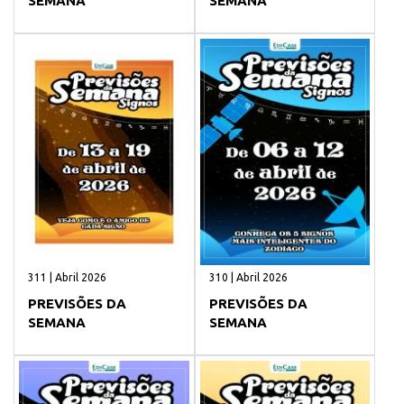
SEMANA
SEMANA
311 | Abril 2026
310 | Abril 2026
PREVISÕES DA
PREVISÕES DA
SEMANA
SEMANA