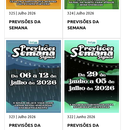
325 | Julho 2026
324 | Julho 2026
PREVISÕES DA
PREVISÕES DA
SEMANA
SEMANA
323 | Julho 2026
322 | Junho 2026
PREVISÕES DA
PREVISÕES DA