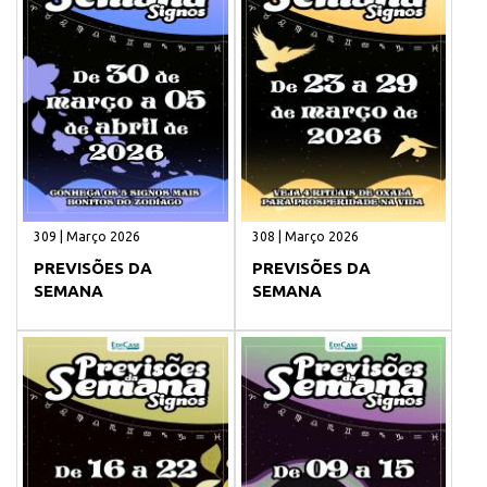
309 | Março 2026
308 | Março 2026
PREVISÕES DA
PREVISÕES DA
SEMANA
SEMANA