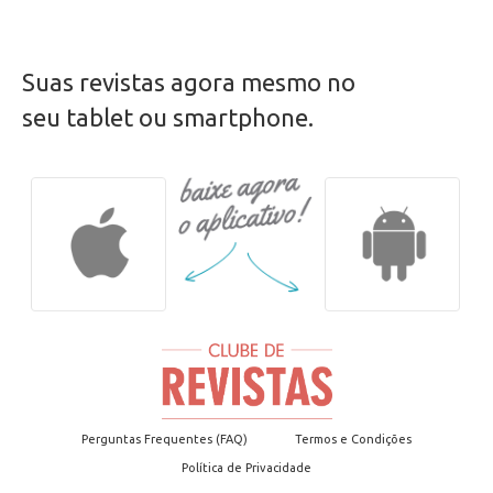
Suas revistas agora mesmo no
seu tablet ou smartphone.
Perguntas Frequentes (FAQ)
Termos e Condições
Política de Privacidade