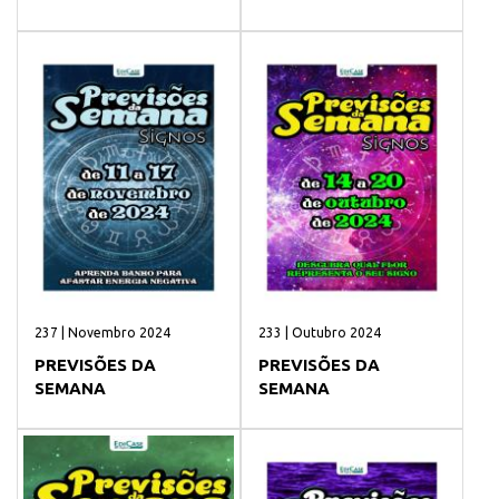
237 | Novembro 2024
233 | Outubro 2024
PREVISÕES DA
PREVISÕES DA
SEMANA
SEMANA