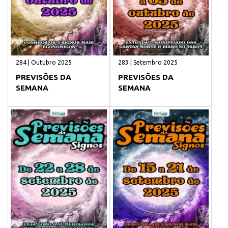
284 | Outubro 2025
283 | Setembro 2025
PREVISÕES DA
PREVISÕES DA
SEMANA
SEMANA