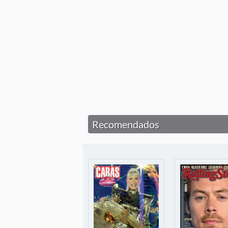
Recomendados