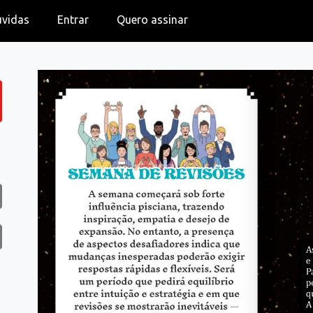
úvidas
Entrar
Quero assinar