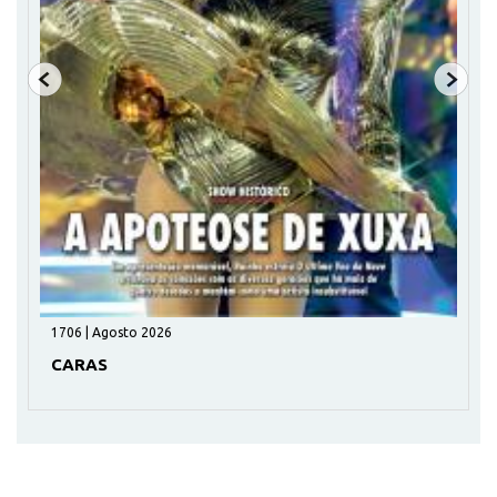
1706 | Agosto 2026
CARAS