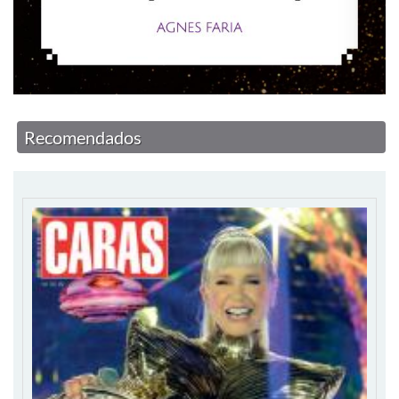
Recomendados