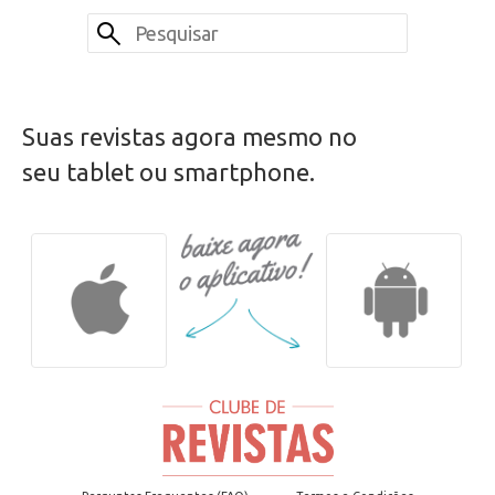
Suas revistas agora mesmo no
seu tablet ou smartphone.