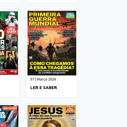
07 | Março 2026
LER E SABER