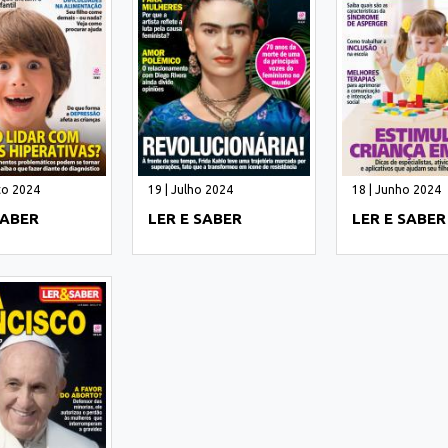
to 2024
19 | Julho 2024
18 | Junho 2024
SABER
LER E SABER
LER E SABER