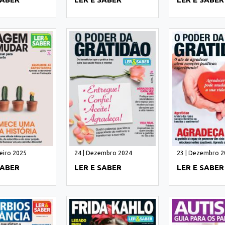
reiro 2025
24 | Dezembro 2024
23 | Dezembro 2
SABER
LER E SABER
LER E SABER