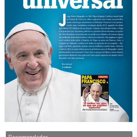
Recomendados