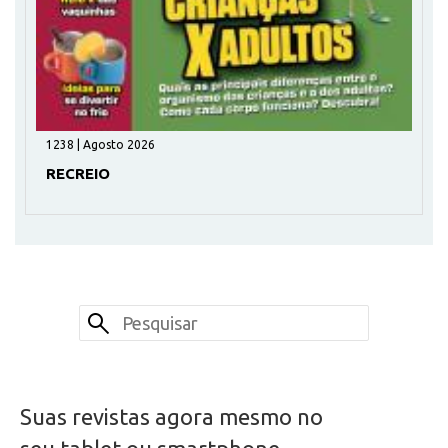
1238 | Agosto 2026
RECREIO
Suas revistas agora mesmo no