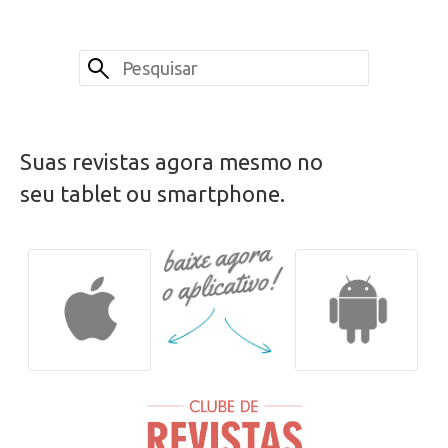
Suas revistas agora mesmo no
seu tablet ou smartphone.