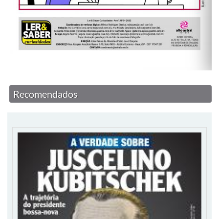
Recomendados