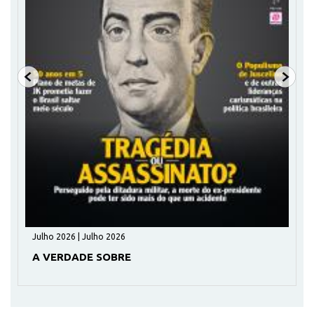
Julho 2026 | Julho 2026
A VERDADE SOBRE