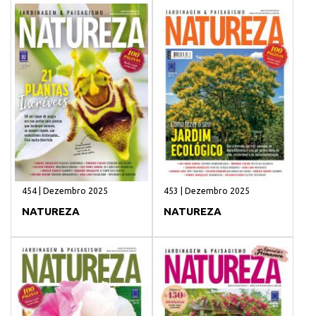
454 | Dezembro 2025
453 | Dezembro 2025
NATUREZA
NATUREZA