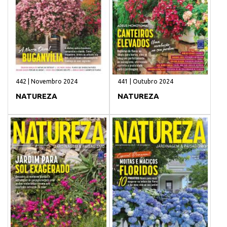
442 | Novembro 2024
441 | Outubro 2024
NATUREZA
NATUREZA