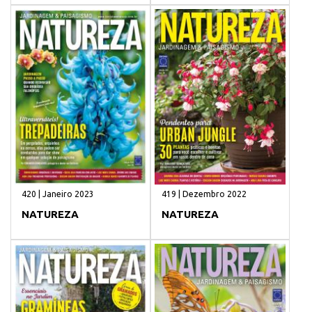
420 | Janeiro 2023
419 | Dezembro 2022
NATUREZA
NATUREZA