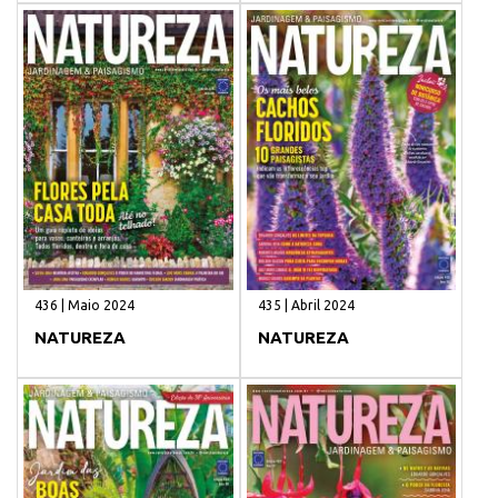
436 | Maio 2024
435 | Abril 2024
NATUREZA
NATUREZA