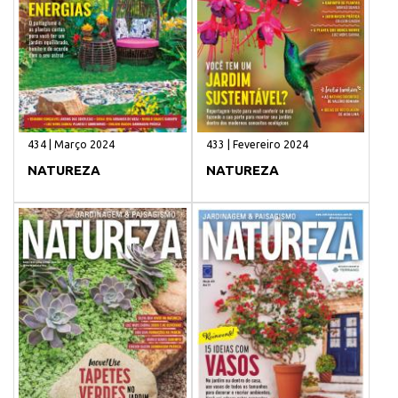
434 | Março 2024
433 | Fevereiro 2024
NATUREZA
NATUREZA