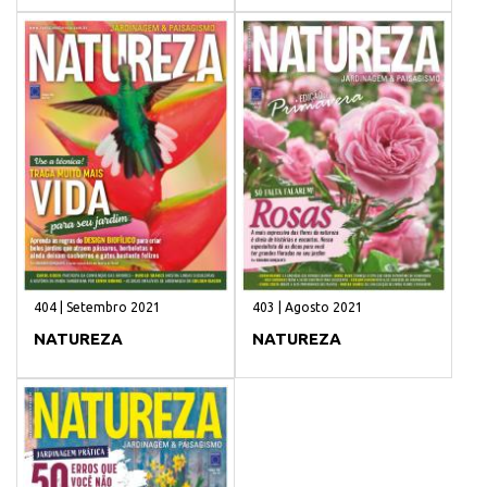
404 | Setembro 2021
403 | Agosto 2021
NATUREZA
NATUREZA