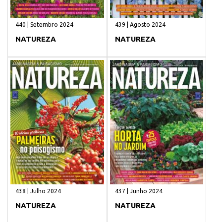
440 | Setembro 2024
439 | Agosto 2024
NATUREZA
NATUREZA
438 | Julho 2024
437 | Junho 2024
NATUREZA
NATUREZA