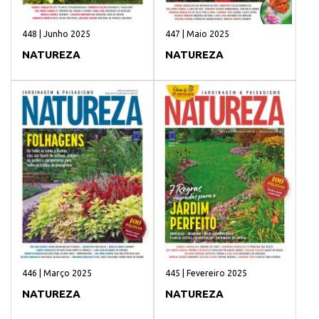
448 | Junho 2025
447 | Maio 2025
NATUREZA
NATUREZA
446 | Março 2025
445 | Fevereiro 2025
NATUREZA
NATUREZA