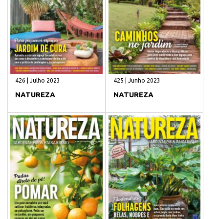
426 | Julho 2023
425 | Junho 2023
NATUREZA
NATUREZA