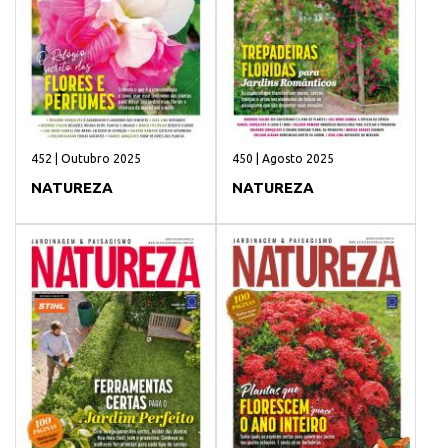
452 | Outubro 2025
450 | Agosto 2025
NATUREZA
NATUREZA