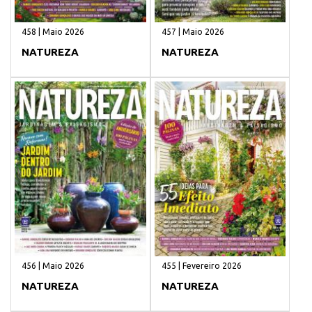
458 | Maio 2026
457 | Maio 2026
NATUREZA
NATUREZA
456 | Maio 2026
455 | Fevereiro 2026
NATUREZA
NATUREZA