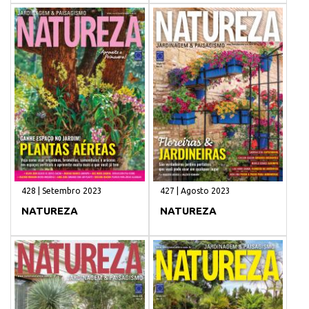
428 | Setembro 2023
427 | Agosto 2023
NATUREZA
NATUREZA