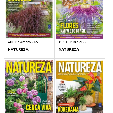
418 | Novembro 2022
417 | Outubro 2022
NATUREZA
NATUREZA