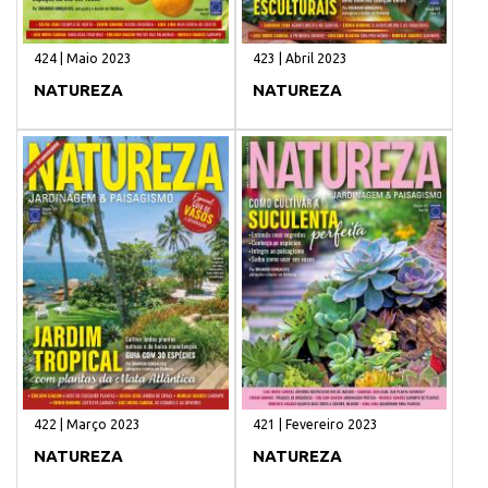
424 | Maio 2023
423 | Abril 2023
NATUREZA
NATUREZA
422 | Março 2023
421 | Fevereiro 2023
NATUREZA
NATUREZA