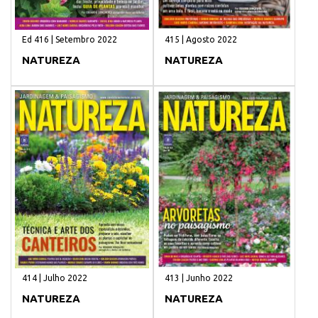
Ed 416 | Setembro 2022
415 | Agosto 2022
NATUREZA
NATUREZA
414 | Julho 2022
413 | Junho 2022
NATUREZA
NATUREZA