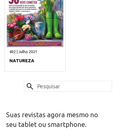
402 | Julho 2021
NATUREZA
Suas revistas agora mesmo no
seu tablet ou smartphone.