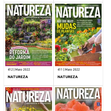
412 | Maio 2022
411 | Maio 2022
NATUREZA
NATUREZA