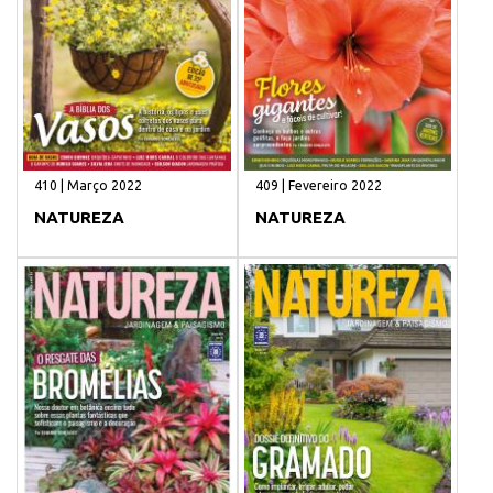
410 | Março 2022
409 | Fevereiro 2022
NATUREZA
NATUREZA