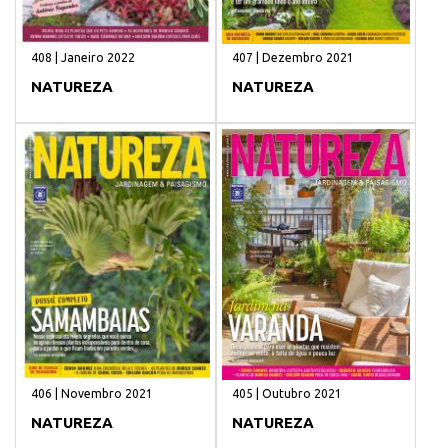
408 | Janeiro 2022
407 | Dezembro 2021
NATUREZA
NATUREZA
406 | Novembro 2021
405 | Outubro 2021
NATUREZA
NATUREZA