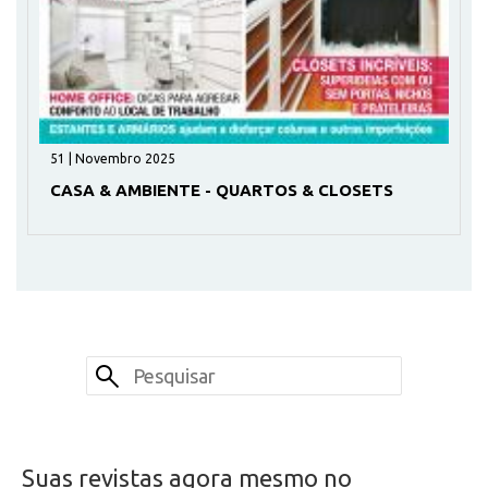
51 | Novembro 2025
CASA & AMBIENTE - QUARTOS & CLOSETS
Suas revistas agora mesmo no