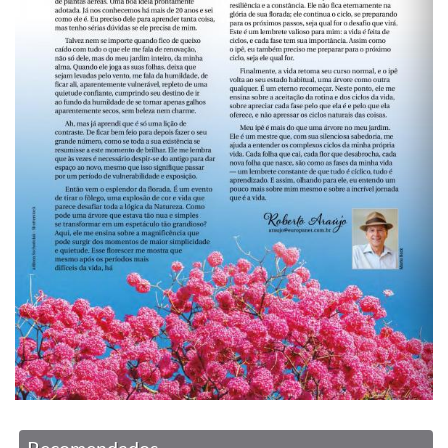
Recomendados