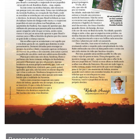
Recomendados