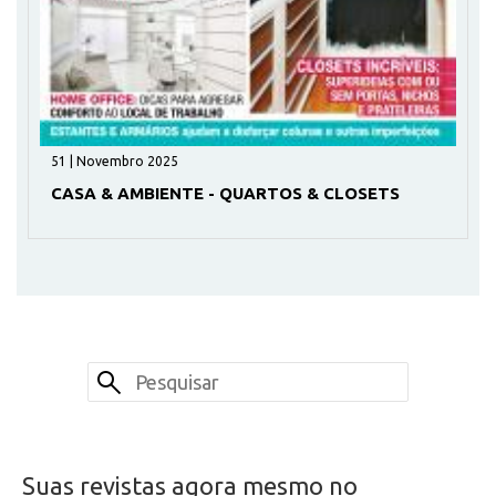
51 | Novembro 2025
CASA & AMBIENTE - QUARTOS & CLOSETS
Suas revistas agora mesmo no