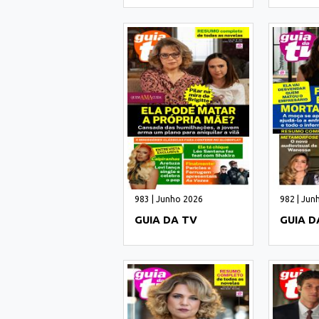
983 | Junho 2026
982 | Jun
GUIA DA TV
GUIA D