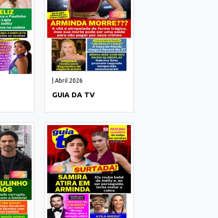
| Abril 2026
GUIA DA TV