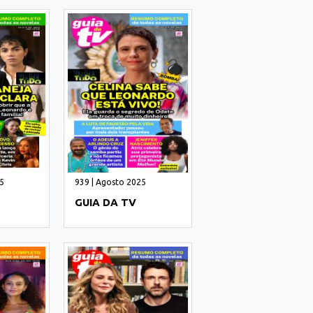
5
939 | Agosto 2025
GUIA DA TV