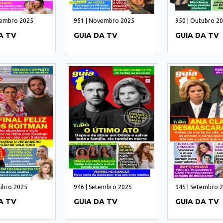
vembro 2025
951 | Novembro 2025
950 | Outubro 2
A TV
GUIA DA TV
GUIA DA TV
ubro 2025
946 | Setembro 2025
945 | Setembro 
A TV
GUIA DA TV
GUIA DA TV