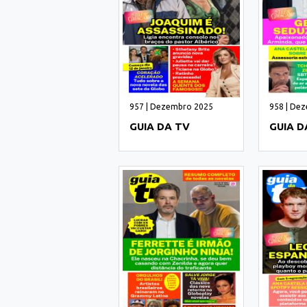
957 | Dezembro 2025
958 | De
GUIA DA TV
GUIA D