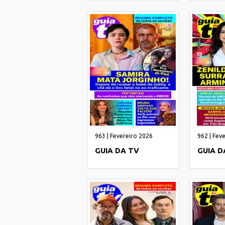
963 | Fevereiro 2026
962 | Fev
GUIA DA TV
GUIA D