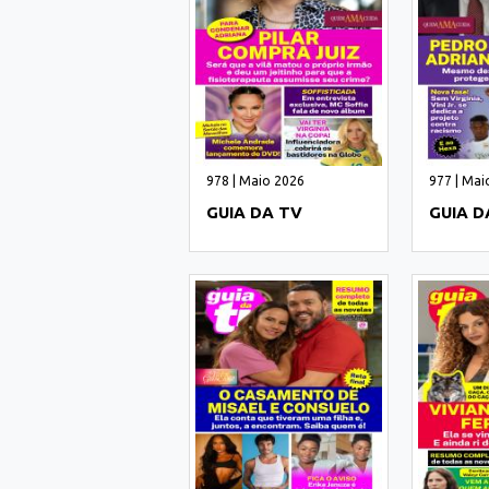
978 | Maio 2026
977 | Mai
GUIA DA TV
GUIA D