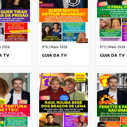
o 2026
976 | Maio 2026
975 | Maio 2026
A TV
GUIA DA TV
GUIA DA TV