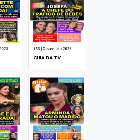
 2025
955 | Dezembro 2025
GUIA DA TV