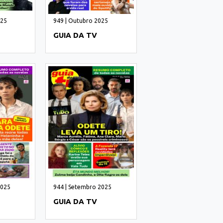
025
949 | Outubro 2025
GUIA DA TV
2025
944 | Setembro 2025
GUIA DA TV