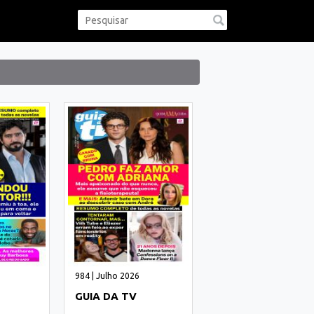
984 | Julho 2026
GUIA DA TV