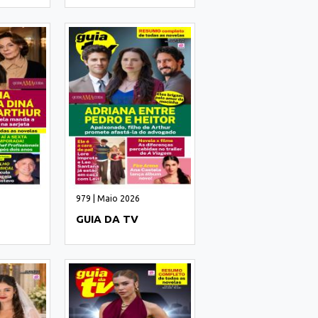
979 | Maio 2026
GUIA DA TV