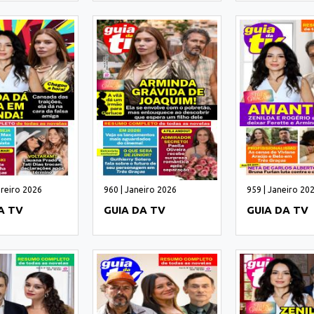
ereiro 2026
960 | Janeiro 2026
959 | Janeiro 20
A TV
GUIA DA TV
GUIA DA TV