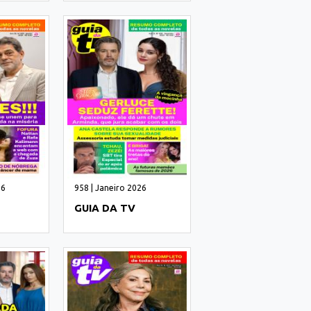
26
958 | Janeiro 2026
GUIA DA TV