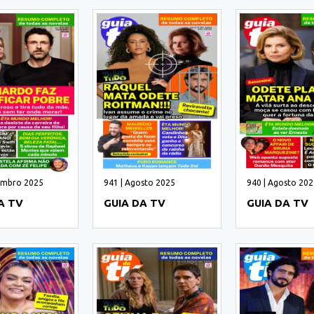
tembro 2025
941 | Agosto 2025
940 | Agosto 202
A TV
GUIA DA TV
GUIA DA TV