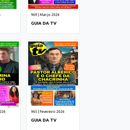
6
969 | Março 2026
GUIA DA TV
2026
965 | Fevereiro 2026
GUIA DA TV