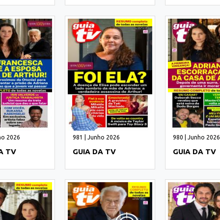
ho 2026
981 | Junho 2026
980 | Junho 2026
A TV
GUIA DA TV
GUIA DA TV