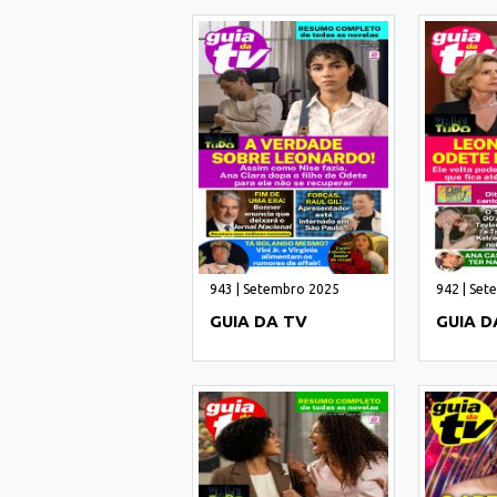
943 | Setembro 2025
942 | Se
GUIA DA TV
GUIA D