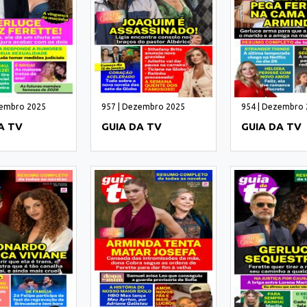
zembro 2025
957 | Dezembro 2025
954 | Dezembro
A TV
GUIA DA TV
GUIA DA TV