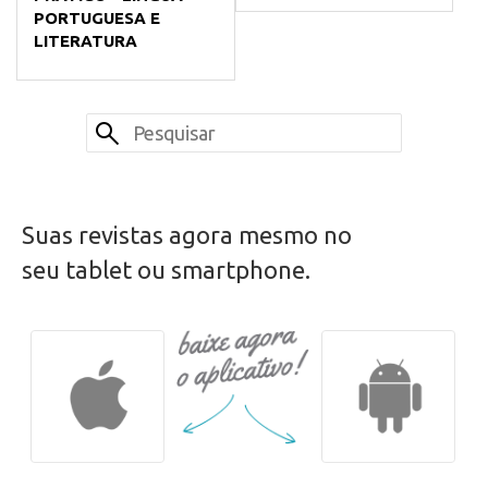
PORTUGUESA E
LITERATURA
Suas revistas agora mesmo no
seu tablet ou smartphone.