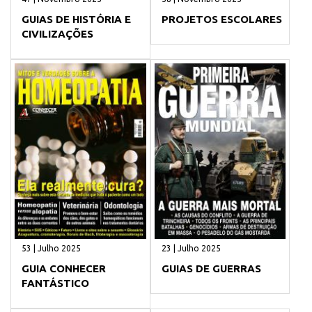
GUIAS DE HISTÓRIA E
PROJETOS ESCOLARES
CIVILIZAÇÕES
53 | Julho 2025
23 | Julho 2025
GUIA CONHECER
GUIAS DE GUERRAS
FANTÁSTICO