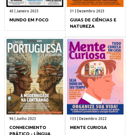
43 | Janeiro 2025
31 | Dezembro 2023
MUNDO EM FOCO
GUIAS DE CIÊNCIAS E
NATUREZA
96 | Junho 2023
135 | Dezembro 2022
CONHECIMENTO
MENTE CURIOSA
PRÁTICO - LÍNGUA