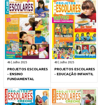
46 | Julho 2025
40 | Julho 2025
PROJETOS ESCOLARES
PROJETOS ESCOLARES
- ENSINO
- EDUCAÇÃO INFANTIL
FUNDAMENTAL