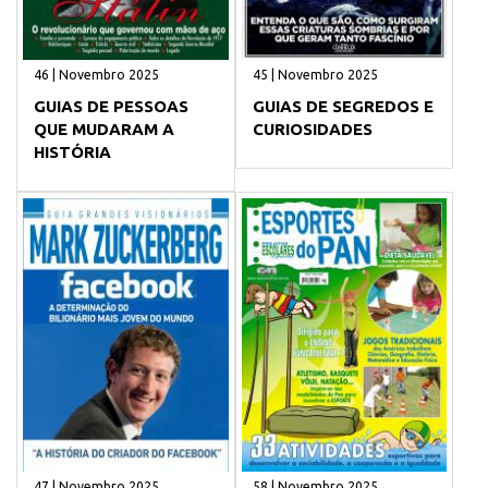
46 | Novembro 2025
45 | Novembro 2025
GUIAS DE PESSOAS
GUIAS DE SEGREDOS E
QUE MUDARAM A
CURIOSIDADES
HISTÓRIA
47 | Novembro 2025
58 | Novembro 2025