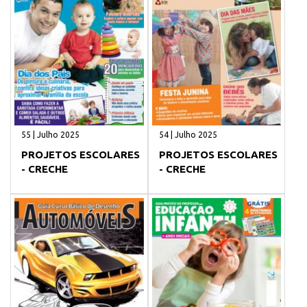
55 | Julho 2025
54 | Julho 2025
PROJETOS ESCOLARES
PROJETOS ESCOLARES
- CRECHE
- CRECHE