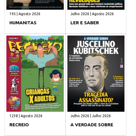
195 | Agosto 2026
Julho 2026 | Agosto 2026
HUMANITAS
LER E SABER
1238 | Agosto 2026
Julho 2026 | Julho 2026
RECREIO
A VERDADE SOBRE