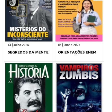
43 | Julho 2026
85 | Junho 2026
SEGREDOS DA MENTE
ORIENTAÇÕES ENEM