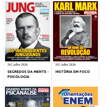
29 | Julho 2026
30 | Julho 2026
SEGREDOS DA MENTE -
HISTÓRIA EM FOCO
PSICOLOGIA