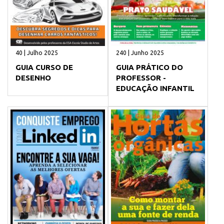
40 | Julho 2025
240 | Junho 2025
GUIA CURSO DE
GUIA PRÁTICO DO
DESENHO
PROFESSOR -
EDUCAÇÃO INFANTIL