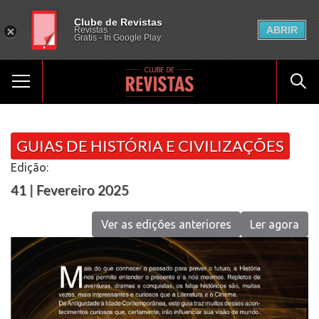
Clube de Revistas
ABRIR
Revistas
Gratis - In Google Play
GUIAS DE HISTÓRIA E CIVILIZAÇÕES
Edição:
41 | Fevereiro 2025
Ver as edições anteriores
Ler agora