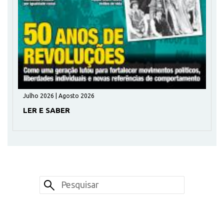
Julho 2026 | Agosto 2026
LER E SABER