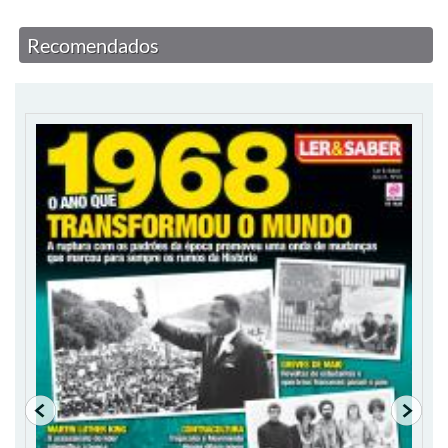
Recomendados