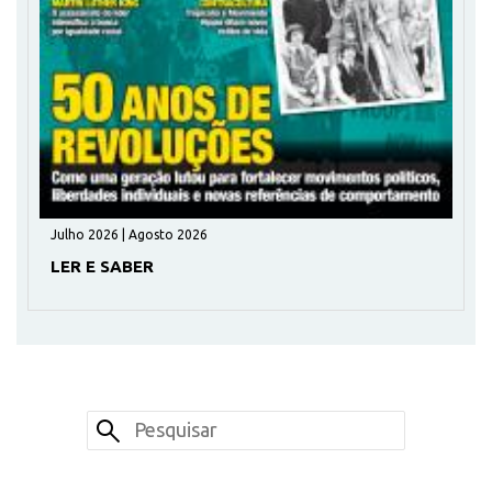
Julho 2026 | Agosto 2026
LER E SABER