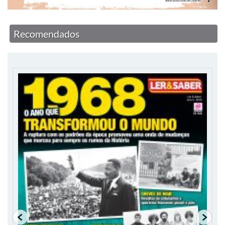
Recomendados