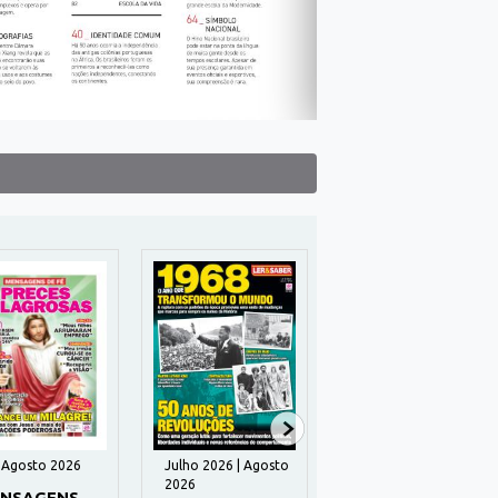
| Agosto 2026
Julho 2026 | Agosto
Julho 2026 | Agosto
2026
2026
NSAGENS