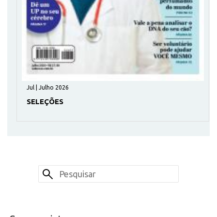
Jul | Julho 2026
SELEÇÕES