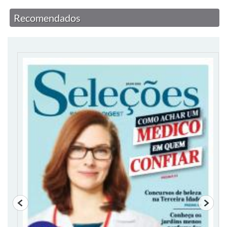
Recomendados