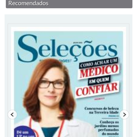
Recomendados