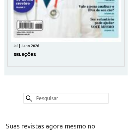
Jul | Julho 2026
SELEÇÕES
Suas revistas agora mesmo no