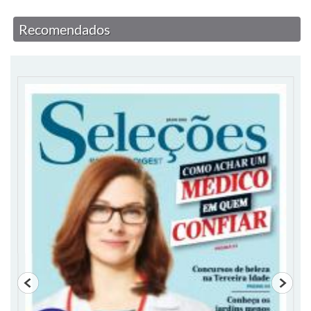
Recomendados