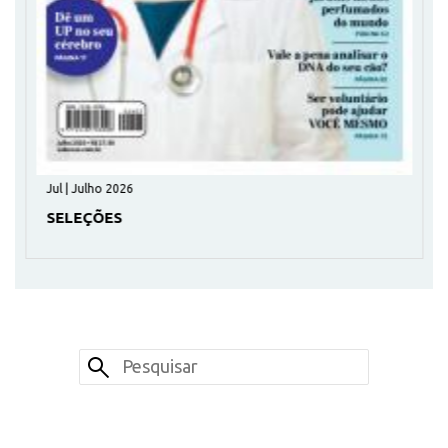
Jul | Julho 2026
SELEÇÕES