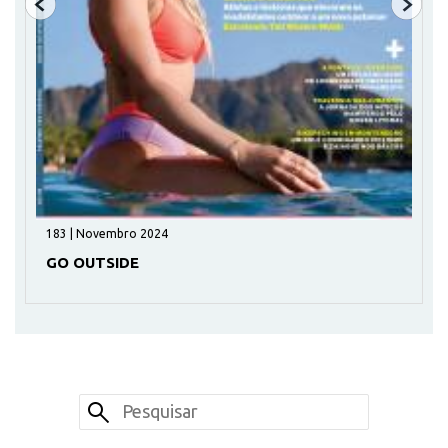
183 | Novembro 2024
GO OUTSIDE