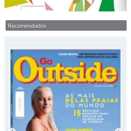
Recomendados