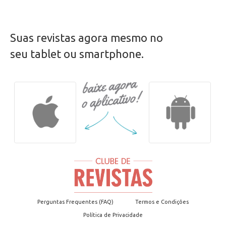
Suas revistas agora mesmo no
seu tablet ou smartphone.
Perguntas Frequentes (FAQ)
Termos e Condições
Política de Privacidade