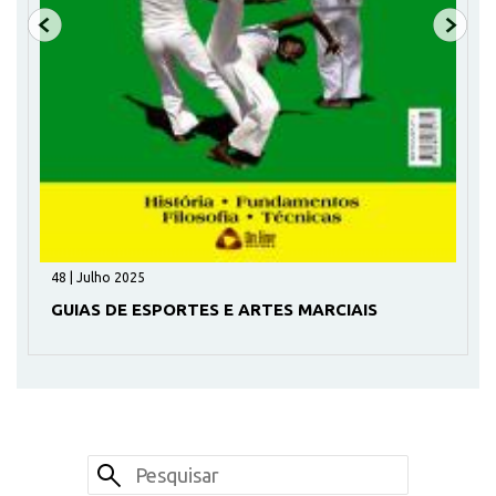
48 | Julho 2025
GUIAS DE ESPORTES E ARTES MARCIAIS