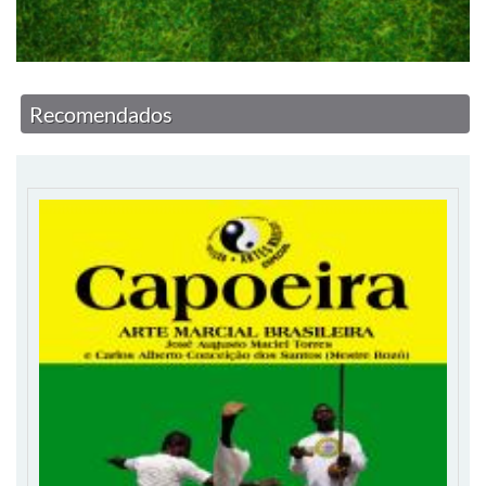
Recomendados