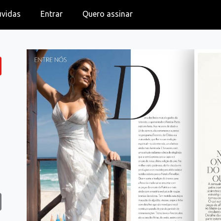
úvidas
Entrar
Quero assinar