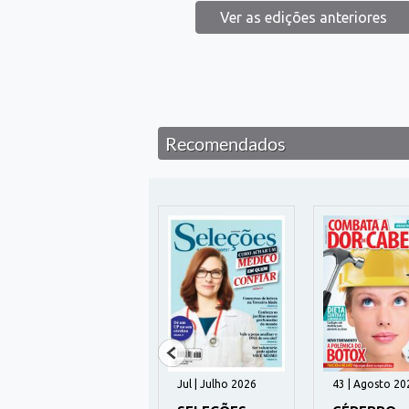
Ver as edições anteriores
Recomendados
1042 | Julho 2026
Jul | Julho 2026
43 | Agosto 20