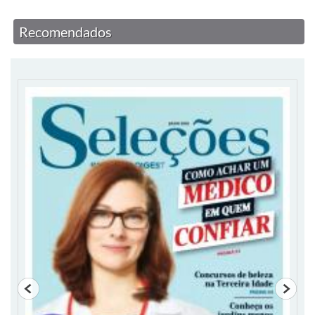
Recomendados