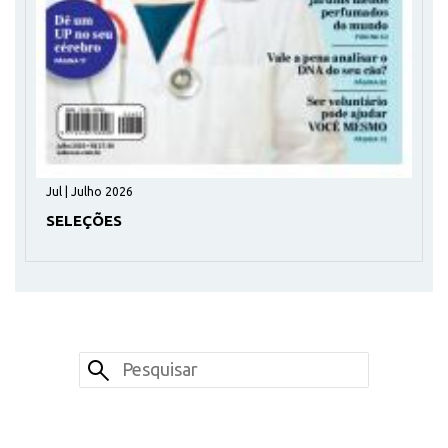
Jul | Julho 2026
SELEÇÕES