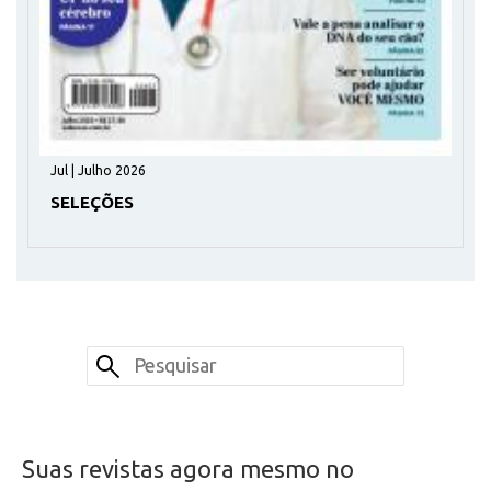
Jul | Julho 2026
SELEÇÕES
Suas revistas agora mesmo no