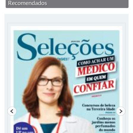
Recomendados