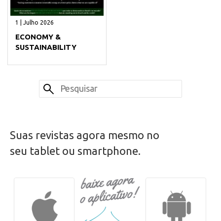
1 | Julho 2026
ECONOMY &
SUSTAINABILITY
Suas revistas agora mesmo no
seu tablet ou smartphone.