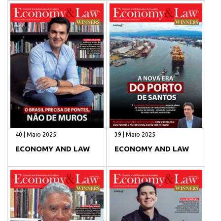
40 | Maio 2025
39 | Maio 2025
ECONOMY AND LAW
ECONOMY AND LAW