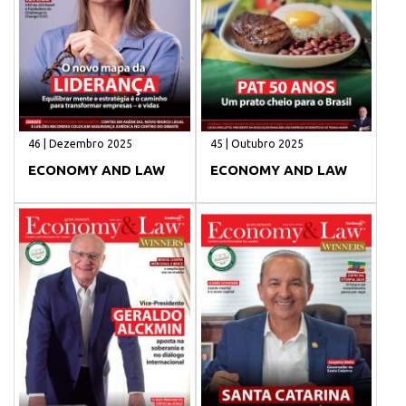
46 | Dezembro 2025
45 | Outubro 2025
ECONOMY AND LAW
ECONOMY AND LAW