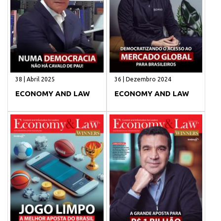
38 | Abril 2025
36 | Dezembro 2024
ECONOMY AND LAW
ECONOMY AND LAW