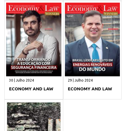
30 | Julho 2024
29 | Julho 2024
ECONOMY AND LAW
ECONOMY AND LAW