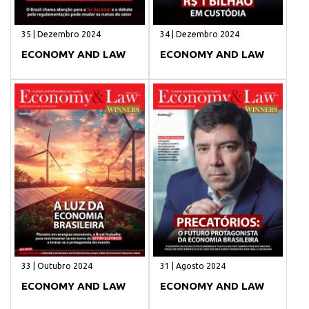
35 | Dezembro 2024
34 | Dezembro 2024
ECONOMY AND LAW
ECONOMY AND LAW
33 | Outubro 2024
31 | Agosto 2024
ECONOMY AND LAW
ECONOMY AND LAW