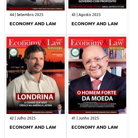
44 | Setembro 2025
43 | Agosto 2025
ECONOMY AND LAW
ECONOMY AND LAW
42 | Julho 2025
41 | Junho 2025
ECONOMY AND LAW
ECONOMY AND LAW