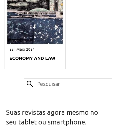
28 | Maio 2024
ECONOMY AND LAW
Suas revistas agora mesmo no
seu tablet ou smartphone.