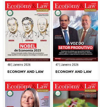
48 | Janeiro 2026
47 | Janeiro 2026
ECONOMY AND LAW
ECONOMY AND LAW