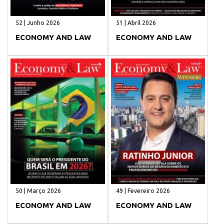
52 | Junho 2026
51 | Abril 2026
ECONOMY AND LAW
ECONOMY AND LAW
50 | Março 2026
49 | Fevereiro 2026
ECONOMY AND LAW
ECONOMY AND LAW