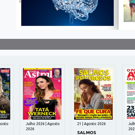
gosto
Julho 2026 | Agosto
21 | Agosto 2026
Jul
2026
202
SALMOS