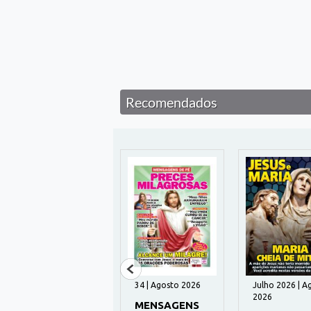
Recomendados
195 | Agosto 2026
34 | Agosto 2026
Julho 2026 | A
2026
HUMANITAS
MENSAGENS