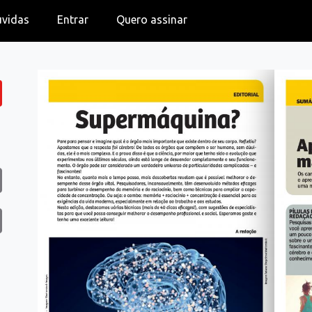
úvidas
Entrar
Quero assinar