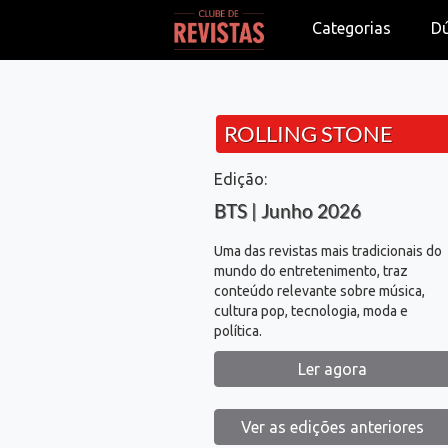
Categorias
D
ROLLING STONE
Edição:
BTS | Junho 2026
Uma das revistas mais tradicionais do
mundo do entretenimento, traz
conteúdo relevante sobre música,
cultura pop, tecnologia, moda e
política.
Ler agora
Ver as edições anteriores