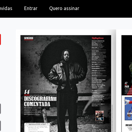
úvidas
Entrar
Quero assinar