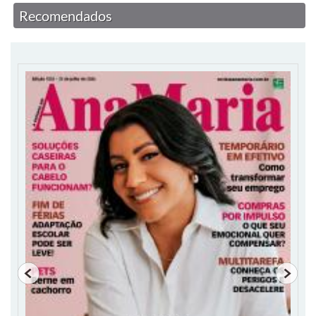
Recomendados