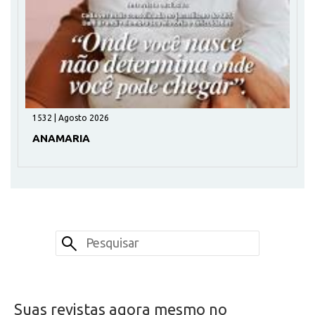
1532 | Agosto 2026
ANAMARIA
Suas revistas agora mesmo no