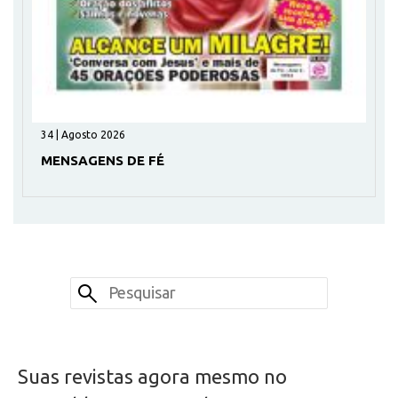
34 | Agosto 2026
MENSAGENS DE FÉ
Suas revistas agora mesmo no