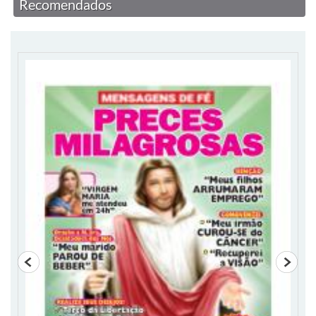
Recomendados