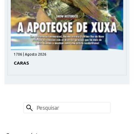
1706 | Agosto 2026
CARAS