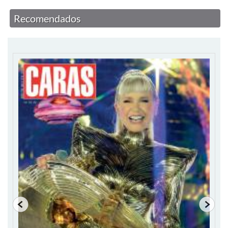
Recomendados