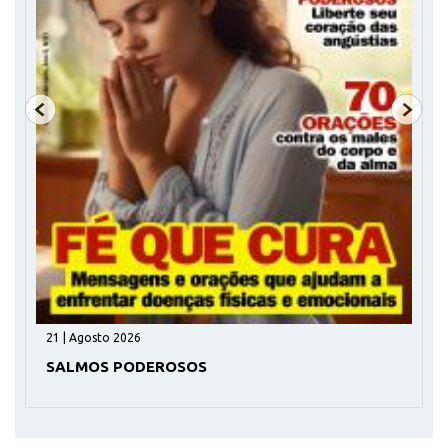
Julho 2026 | Julho 2026
VIDA LONGA E SAUDÁVEL