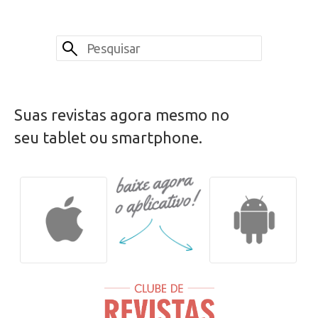
Suas revistas agora mesmo no
seu tablet ou smartphone.