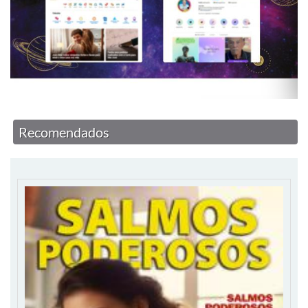
Recomendados