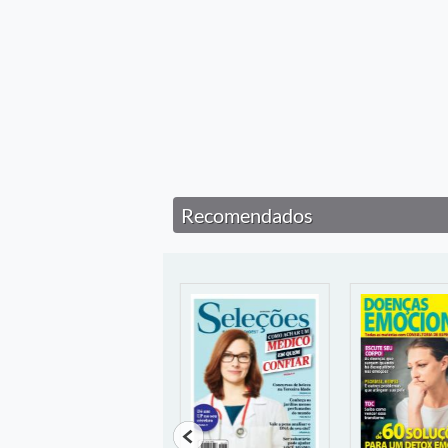
Recomendados