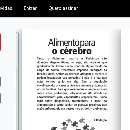
úvidas
Entrar
Quero assinar