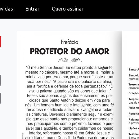
úvidas
Entrar
Quero assinar