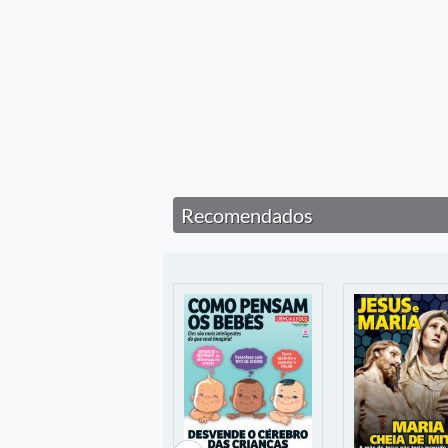
Recomendados