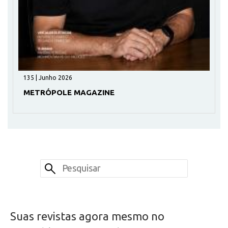
135 | Junho 2026
METRÓPOLE MAGAZINE
Suas revistas agora mesmo no