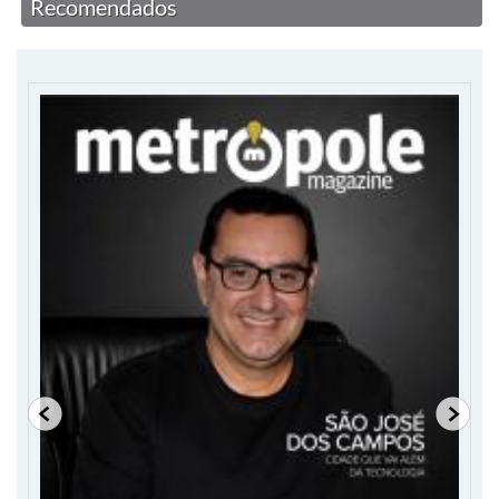
Recomendados