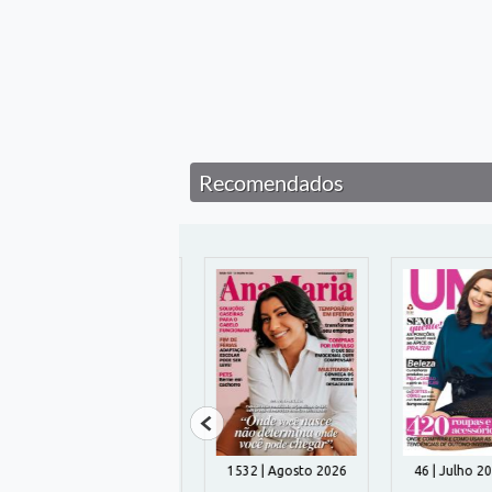
Recomendados
1042 | Julho 2026
1532 | Agosto 2026
46 | Julho 202