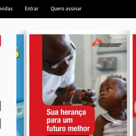
úvidas
Entrar
Quero assinar