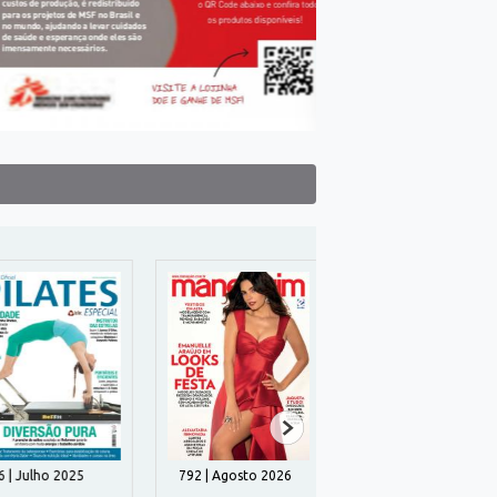
| Julho 2025
792 | Agosto 2026
Julho 2026 | Agosto
2026