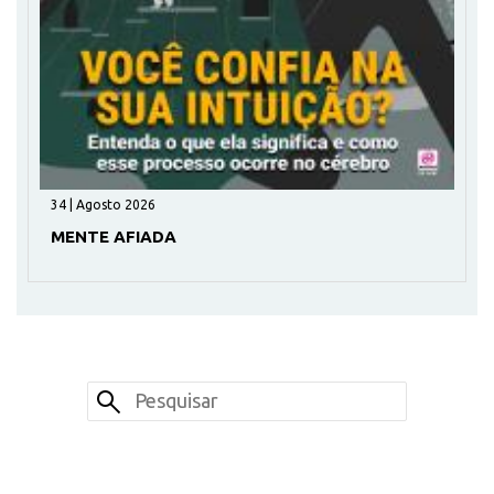
34 | Agosto 2026
MENTE AFIADA