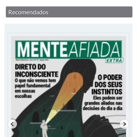
Recomendados