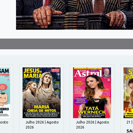
gosto
Julho 2026 | Agosto
Julho 2026 | Agosto
21 
2026
2026
SA