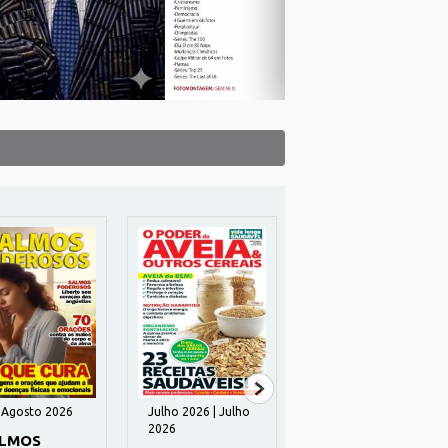
| Agosto 2026
Julho 2026 | Julho
Julho 2026 | Julho
2026
2026
LMOS