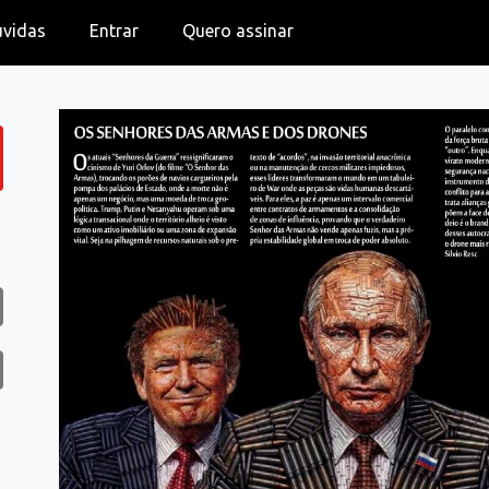
úvidas
Entrar
Quero assinar