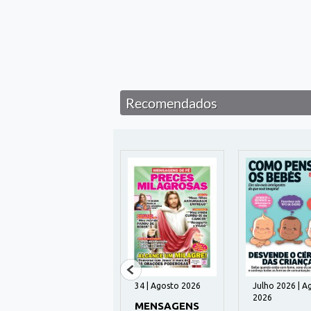
Recomendados
195 | Agosto 2026
34 | Agosto 2026
Julho 2026 | A
2026
HUMANITAS
MENSAGENS