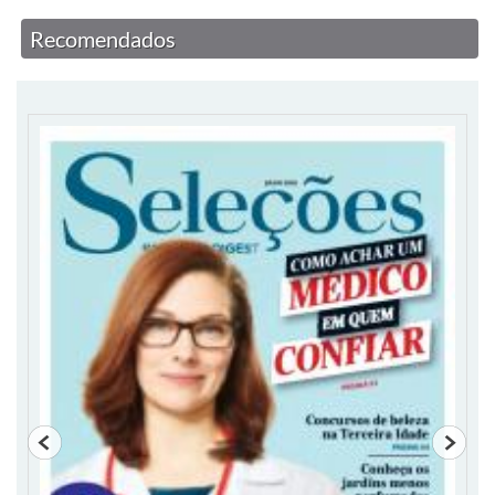
Recomendados