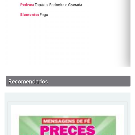
Recomendados