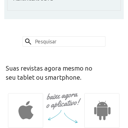
Suas revistas agora mesmo no
seu tablet ou smartphone.