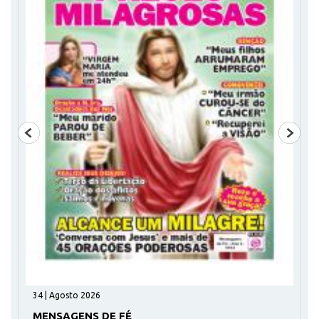
34 | Agosto 2026
MENSAGENS DE FÉ