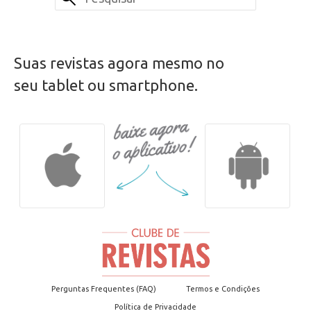
Suas revistas agora mesmo no
seu tablet ou smartphone.
Perguntas Frequentes (FAQ)
Termos e Condições
Política de Privacidade