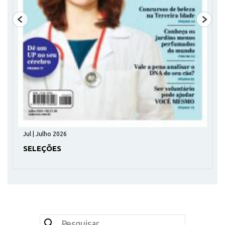
Jul | Julho 2026
SELEÇÕES