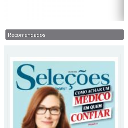
Recomendados