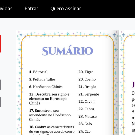
úvidas
Entrar
Quero assinar