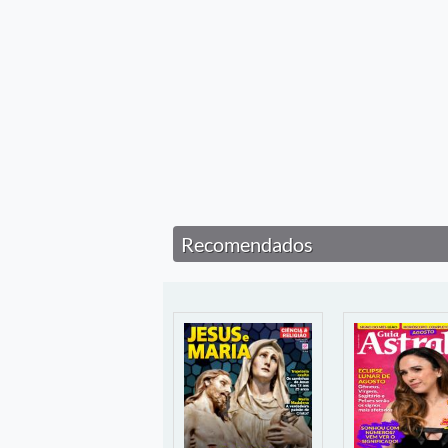
Recomendados