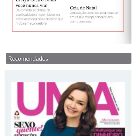
Recomendados