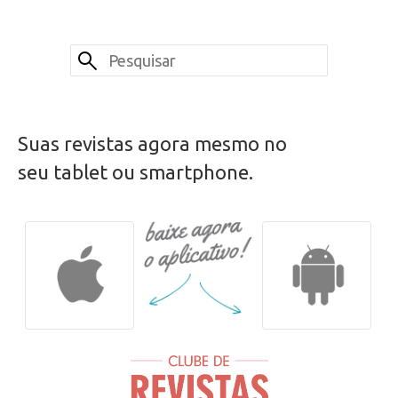
Suas revistas agora mesmo no
seu tablet ou smartphone.