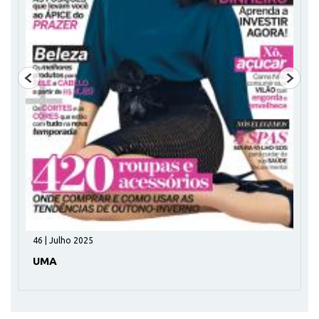
217 | Maio 2026
VEGETARIANOS