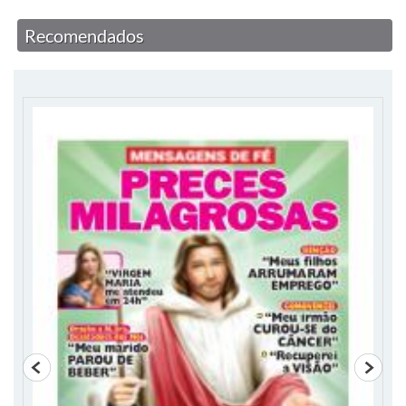
Recomendados