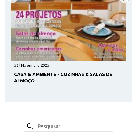
52 | Novembro 2025
CASA & AMBIENTE - COZINHAS & SALAS DE
ALMOÇO