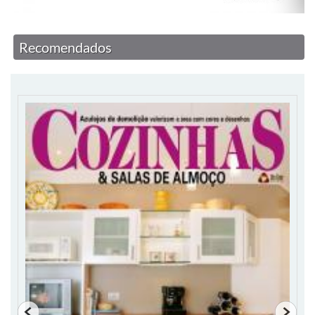
Recomendados