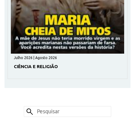
Julho 2026 | Agosto 2026
CIÊNCIA E RELIGIÃO