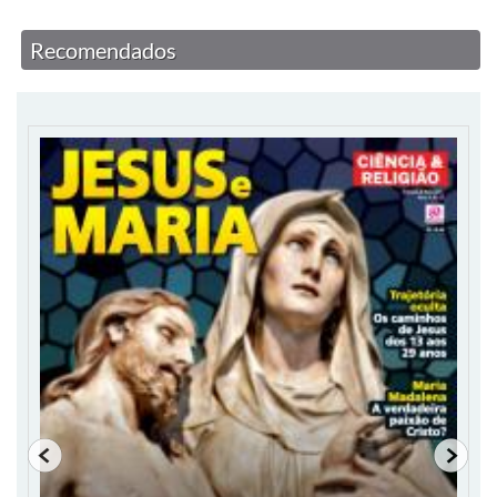
Recomendados